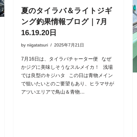
夏のタイラバ＆ライトジギ
ング釣果情報ブログ｜7月
16.19.20日
by
niigatatsuri
2025年7月21日
7月16日は、タイラバチャーター便 なぜ
かジグに美味しそうなスルメイカ！ 浅場
では良型のキジハタ この日は青物メイン
で狙いたいとのご要望もあり、ヒラマサが
アツいエリアで鳥山＆青物…