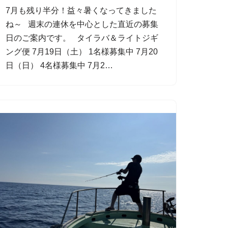
7月も残り半分！益々暑くなってきました
ね～ 週末の連休を中心とした直近の募集
日のご案内です。 タイラバ＆ライトジギ
ング便 7月19日（土） 1名様募集中 7月20
日（日） 4名様募集中 7月2…