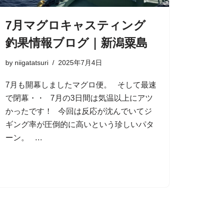
7月マグロキャスティング
釣果情報ブログ｜新潟粟島
by
niigatatsuri
2025年7月4日
7月も開幕しましたマグロ便。 そして最速
で閉幕・・ 7月の3日間は気温以上にアツ
かったです！ 今回は反応が沈んでいてジ
ギング率が圧倒的に高いという珍しいパタ
ーン。 …