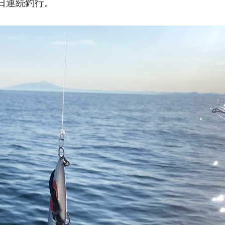
日連続釣行。