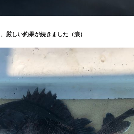
き、厳しい釣果が続きました（涙）