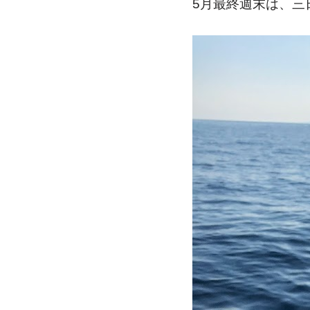
5月最終週末は、三