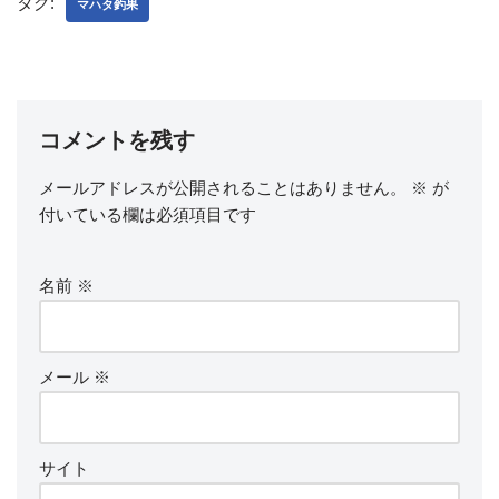
タグ:
マハタ釣果
コメントを残す
メールアドレスが公開されることはありません。
※
が
付いている欄は必須項目です
名前
※
メール
※
サイト