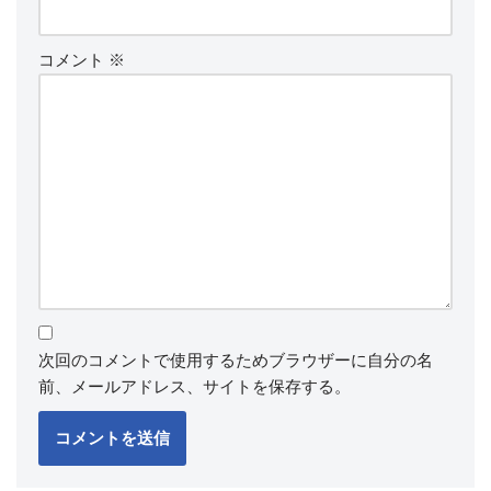
コメント
※
次回のコメントで使用するためブラウザーに自分の名
前、メールアドレス、サイトを保存する。