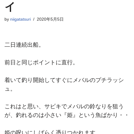
イ
by
niigatatsuri
2020年5月5日
二日連続出船。
前日と同じポイントに直行。
着いて釣り開始してすぐにメバルのプチラッシ
ュ。
これはと思い、サビキでメバルの鈴なりを狙う
が、釣れるのは小さい『姫』という魚ばかり・・
姫の呪いにしばらく憑りつかれます。