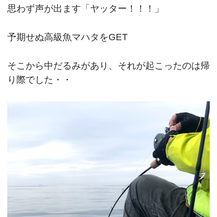
思わず声が出ます「ヤッター！！！」
予期せぬ高級魚マハタをGET
そこから中だるみがあり、それが起こったのは帰
り際でした・・