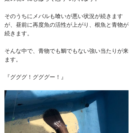
そのうちにメバルも喰いが悪い状況が続きます
が、昼前に再度魚の活性が上がり、根魚と青物が
続きます。
そんな中で、青物でも鯛でもない強い当たりが来
ます。
『グググ！グググー！』