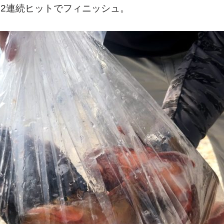
2連続ヒットでフィニッシュ。