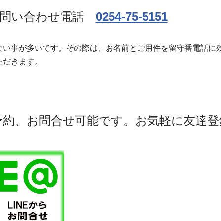
・問い合わせ電話
0254-75-5151
ない事が多いです。その際は、お名前とご用件を留守番電話に
ただきます。
ご予約、お問合せ可能です。お気軽に友達