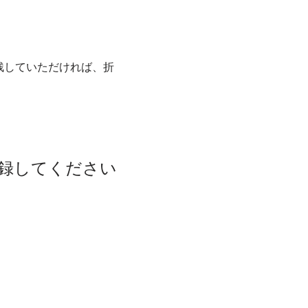
残していただければ、折
登録してください