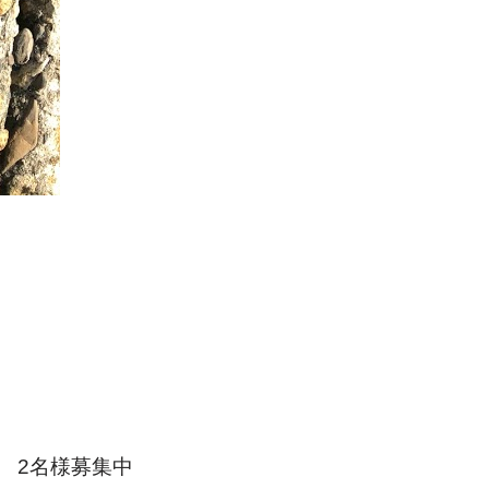
 2名様募集中