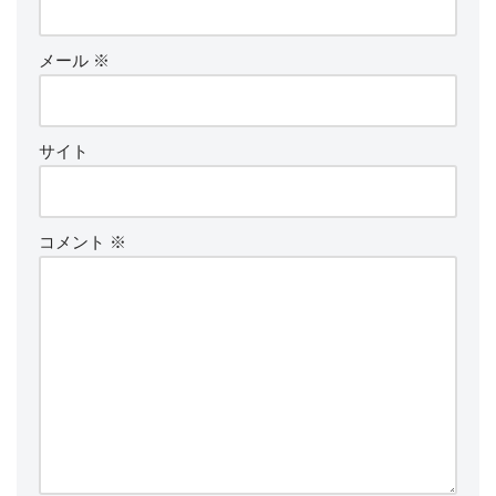
メール
※
サイト
コメント
※