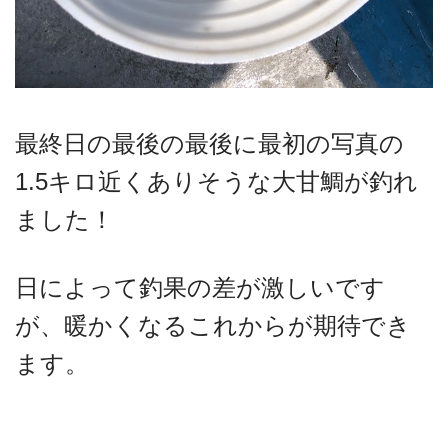
最終日の最後の最後に最初の写真の
1.5キロ近くありそうな大甘鯛が釣れ
ました！
日によって釣果の差が激しいです
が、暖かくなるこれからが期待でき
ます。