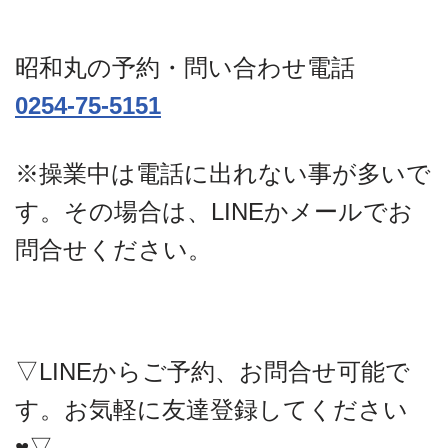
昭和丸の予約・問い合わせ電話
0254-75-5151
※操業中は電話に出れない事が多いで
す。その場合は、LINEかメールでお
問合せください。
▽LINEからご予約、お問合せ可能で
す。お気軽に友達登録してください
♥▽