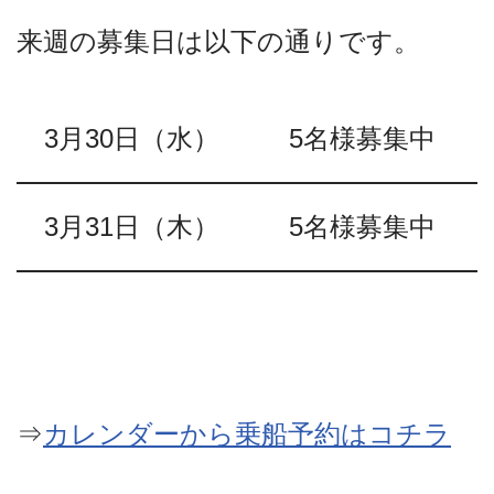
来週の募集日は以下の通りです。
3月30日（水）
5名様募集中
3月31日（木）
5名様募集中
⇒
カレンダーから乗船予約はコチラ