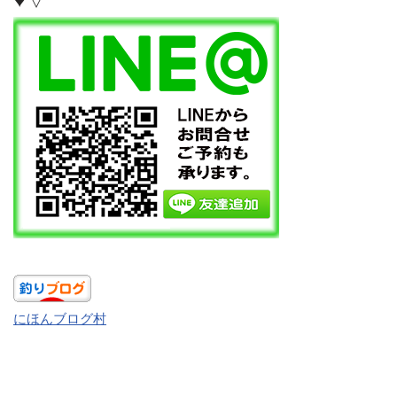
にほんブログ村