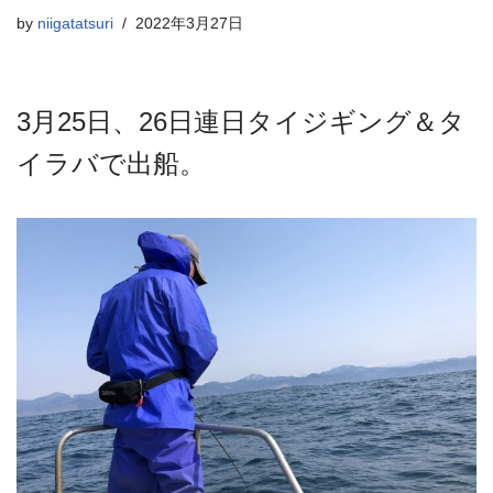
by
niigatatsuri
2022年3月27日
3月25日、26日連日タイジギング＆タ
イラバで出船。