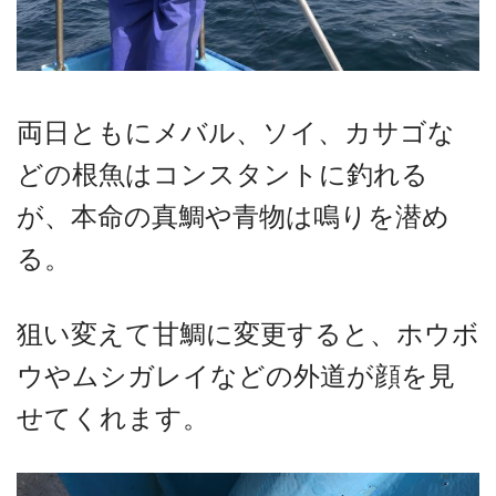
両日ともにメバル、ソイ、カサゴな
どの根魚はコンスタントに釣れる
が、本命の真鯛や青物は鳴りを潜め
る。
狙い変えて甘鯛に変更すると、ホウボ
ウやムシガレイなどの外道が顔を見
せてくれます。