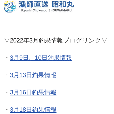
▽2022年3月釣果情報ブログリンク▽
・
3月9日、10日釣果情報
・
3月13日釣果情報
・
3月16日釣果情報
・
3月18日釣果情報