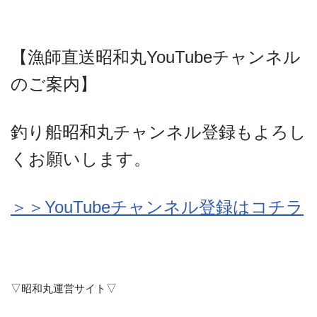
【漁師直送昭和丸YouTubeチャンネル
のご案内】
釣り船昭和丸チャンネル登録もよろし
くお願いします。
＞＞YouTubeチャンネル登録はコチラ
▽昭和丸運営サイト▽