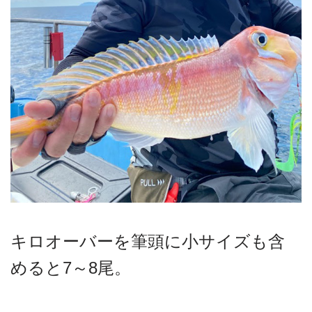
キロオーバーを筆頭に小サイズも含
めると7～8尾。