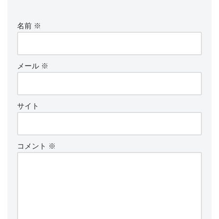
名前
※
メール
※
サイト
コメント
※