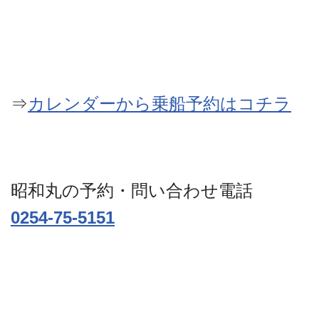
⇒
カレンダーから乗船予約はコチラ
昭和丸の予約・問い合わせ電話
0254-75-5151