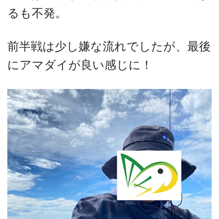
るも不発。
前半戦は少し嫌な流れでしたが、最後
にアマダイが良い感じに！