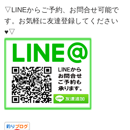
▽LINEからご予約、お問合せ可能で
す。お気軽に友達登録してください
♥▽