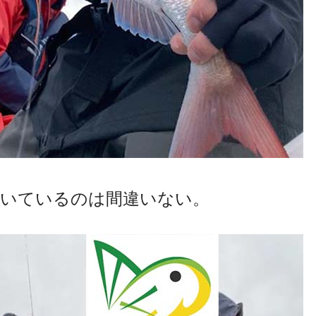
付いているのは間違いない。