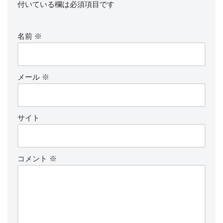
付いている欄は必須項目です
名前
※
メール
※
サイト
コメント
※