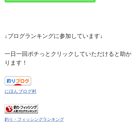
↓ブログランキングに参加しています↓
一日一回ポチっとクリックしていただけると助か
ります！
にほんブログ村
釣り・フィッシングランキング