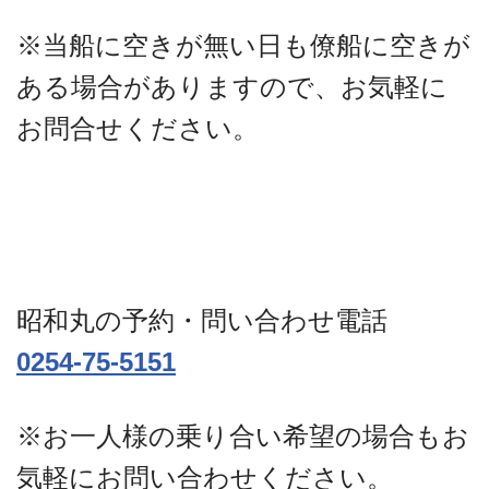
※当船に空きが無い日も僚船に空きが
ある場合がありますので、お気軽に
お問合せください。
昭和丸の予約・問い合わせ電話
0254-75-5151
※お一人様の乗り合い希望の場合もお
気軽にお問い合わせください。