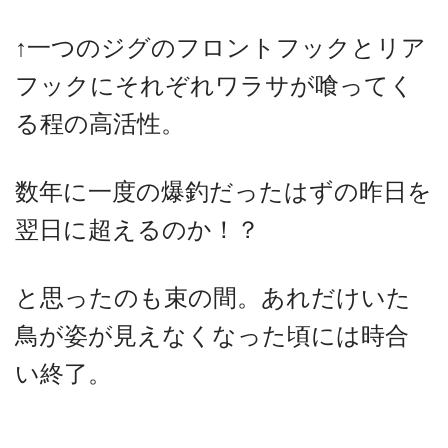
↑一つのジグのフロントフックとリア
フックにそれぞれワラサが喰ってく
る程の高活性。
数年に一度の爆釣だったはずの昨日を
翌日に超えるのか！？
と思ったのも束の間。あれだけいた
鳥が姿が見えなくなった頃には時合
い終了。