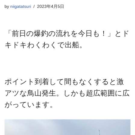
by
niigatatsuri
2023年4月5日
「前日の爆釣の流れを今日も！」とド
キドキわくわくで出船。
ポイント到着して間もなくすると激
アツな鳥山発生。しかも超広範囲に広
がっています。