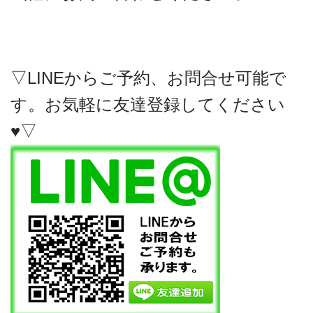
▽LINEからご予約、お問合せ可能で
す。お気軽に友達登録してください
♥▽