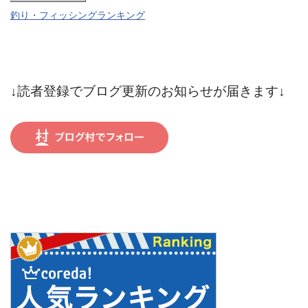
釣り・フィッシングランキング
↓読者登録でブログ更新のお知らせが届きます↓