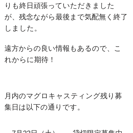
りも終日頑張っていただきました
が、残念ながら最後まで気配無く終了
しました。
遠方からの良い情報もあるので、こ
れからに期待！
月内のマグロキャスティング残り募
集日は以下の通りです。