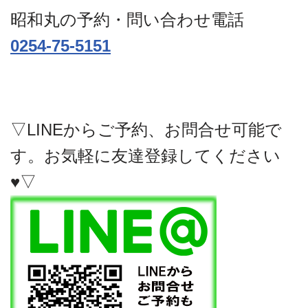
昭和丸の予約・問い合わせ電話
0254-75-5151
▽LINEからご予約、お問合せ可能で
す。お気軽に友達登録してください
♥▽