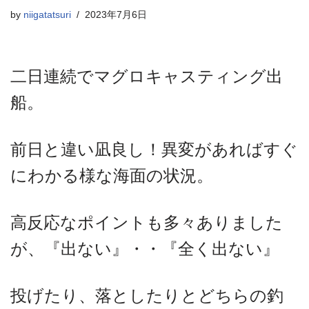
by
niigatatsuri
2023年7月6日
二日連続でマグロキャスティング出
船。
前日と違い凪良し！異変があればすぐ
にわかる様な海面の状況。
高反応なポイントも多々ありました
が、『出ない』・・『全く出ない』
投げたり、落としたりとどちらの釣