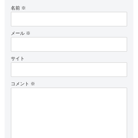
名前
※
メール
※
サイト
コメント
※