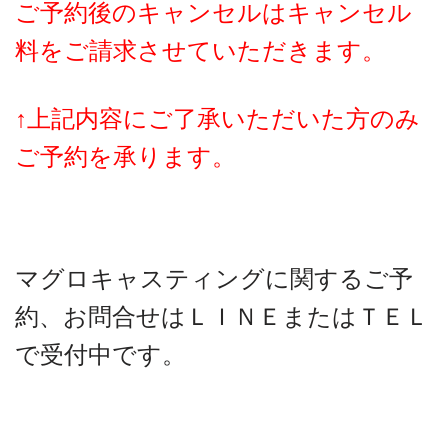
ご予約後のキャンセルはキャンセル
料をご請求させていただきます。
↑上記内容にご了承いただいた方のみ
ご予約を承ります。
マグロキャスティングに関するご予
約、お問合せはＬＩＮＥまたはＴＥＬ
で受付中です。