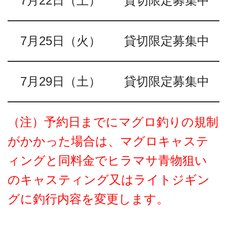
7月22日（土）
貸切限定募集中
7月25日（火）
貸切限定募集中
7月29日（土）
貸切限定募集中
（注）予約日までにマグロ釣りの規制
がかかった場合は、マグロキャステ
ィングと同料金でヒラマサ青物狙い
のキャスティング又はライトジギン
グに釣行内容を変更します。