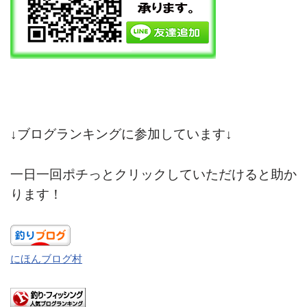
↓ブログランキングに参加しています↓
一日一回ポチっとクリックしていただけると助か
ります！
にほんブログ村