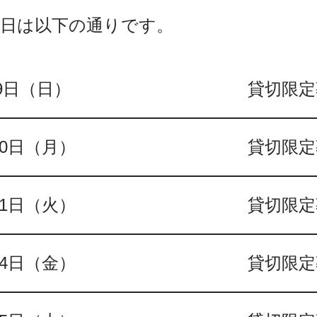
集日は以下の通りです。
9日（日）
貸切限定
10日（月）
貸切限定
11日（火）
貸切限定
14日（金）
貸切限定