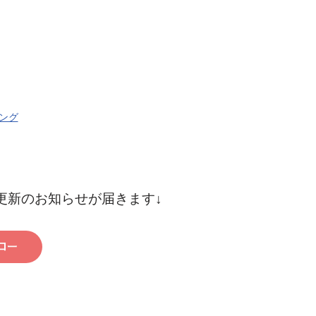
ング
更新のお知らせが届きます↓