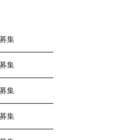
募集
募集
募集
募集