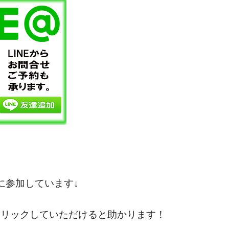
に参加しています↓
クリックしていただけると助かります！