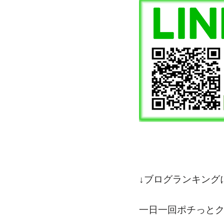
↓ブログランキング
一日一回ポチっと