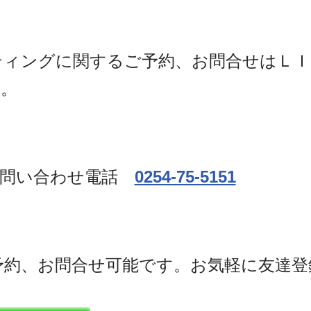
ティングに関するご予約、お問合せはＬＩ
す。
・問い合わせ電話
0254-75-5151
ご予約、お問合せ可能です。お気軽に友達