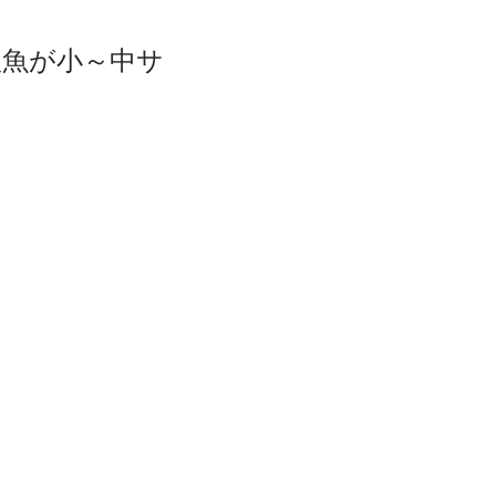
魚が小～中サ