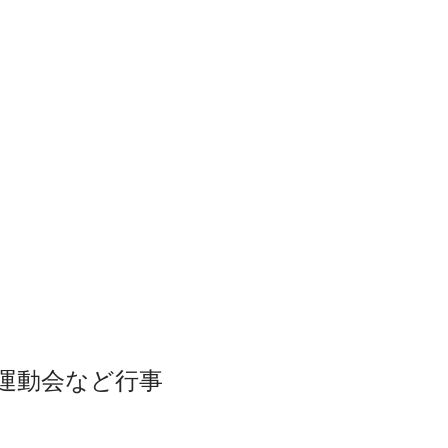
運動会など行事