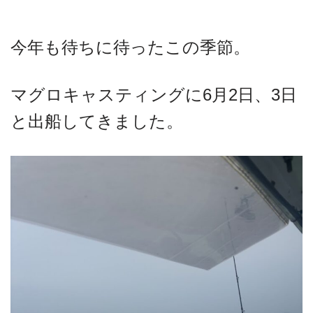
今年も待ちに待ったこの季節。
マグロキャスティングに6月2日、3日
と出船してきました。