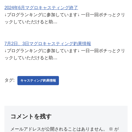
2024年6月マグロキャスティング終了
↓ブログランキングに参加しています↓ 一日一回ポチっとクリ
ックしていただけると助…
7月2日、3日マグロキャスティング釣果情報
↓ブログランキングに参加しています↓ 一日一回ポチっとクリ
ックしていただけると助…
タグ:
キャスティング釣果情報
コメントを残す
メールアドレスが公開されることはありません。
※
が