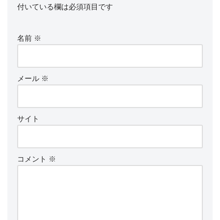
付いている欄は必須項目です
名前
※
メール
※
サイト
コメント
※