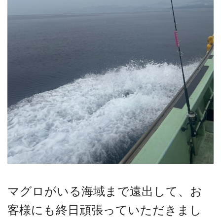
マグロがいる海域まで遠出して、お
客様にも終日頑張っていただきまし