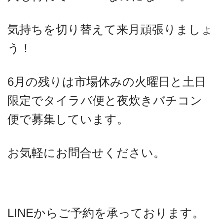
気持ちを切り替えて来月頑張りましょ
う！
6月の残りは市場休みの火曜日と土日
限定でタイラバ便と夜炊きバチコン
便で募集しています。
お気軽にお問合せください。
LINEからご予約を承っております。