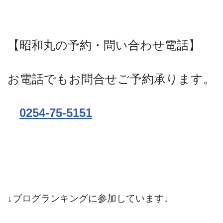
【昭和丸の予約・問い合わせ電話】
お電話でもお問合せご予約承ります。
0254-75-5151
↓ブログランキングに参加しています↓