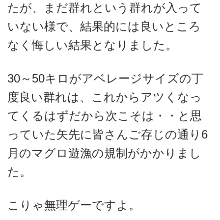
たが、まだ群れという群れが入って
いない様で、結果的には良いところ
なく悔しい結果となりました。
30～50キロがアベレージサイズの丁
度良い群れは、これからアツくなっ
てくるはずだから次こそは・・と思
っていた矢先に皆さんご存じの通り6
月のマグロ遊漁の規制がかかりまし
た。
こりゃ無理ゲーですよ。