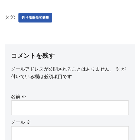
タグ:
釣り船乗船客募集
コメントを残す
メールアドレスが公開されることはありません。
※
が
付いている欄は必須項目です
名前
※
メール
※