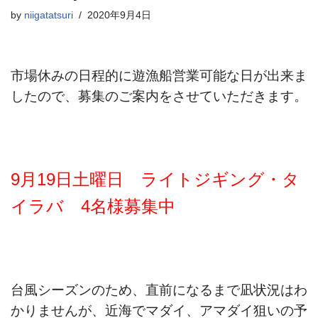
by
niigatatsuri
2020年9月4日
市場休みの日程的に遊漁船営業可能な日が出来ま
したので、募集のご案内をさせていただきます。
9月19日土曜日 ライトジギング・タ
イラバ 4名様募集中
台風シーズンのため、直前になるまで凪状況はわ
かりませんが、近海でマダイ、アマダイ狙いの予