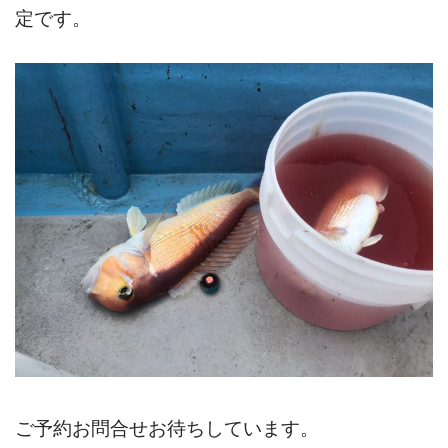
定です。
ご予約お問合せお待ちしています。