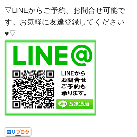
▽LINEからご予約、お問合せ可能で
す。お気軽に友達登録してください
♥▽