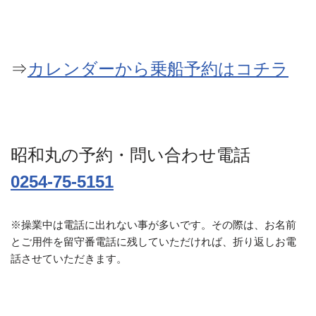
⇒
カレンダーから乗船予約はコチラ
昭和丸の予約・問い合わせ電話
0254-75-5151
※操業中は電話に出れない事が多いです。その際は、お名前
とご用件を留守番電話に残していただければ、折り返しお電
話させていただきます。