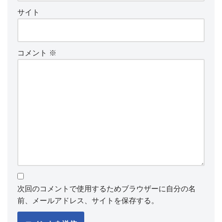
サイト
コメント
※
次回のコメントで使用するためブラウザーに自分の名
前、メールアドレス、サイトを保存する。