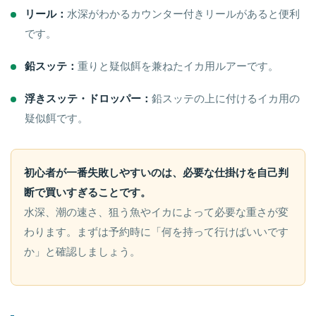
リール：
水深がわかるカウンター付きリールがあると便利
です。
鉛スッテ：
重りと疑似餌を兼ねたイカ用ルアーです。
浮きスッテ・ドロッパー：
鉛スッテの上に付けるイカ用の
疑似餌です。
初心者が一番失敗しやすいのは、必要な仕掛けを自己判
断で買いすぎることです。
水深、潮の速さ、狙う魚やイカによって必要な重さが変
わります。まずは予約時に「何を持って行けばいいです
か」と確認しましょう。