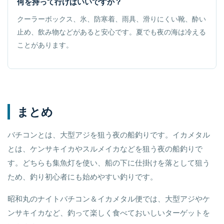
何を持って行けばいいですか？
クーラーボックス、氷、防寒着、雨具、滑りにくい靴、酔い
止め、飲み物などがあると安心です。夏でも夜の海は冷える
ことがあります。
まとめ
バチコンとは、大型アジを狙う夜の船釣りです。イカメタル
とは、ケンサキイカやスルメイカなどを狙う夜の船釣りで
す。どちらも集魚灯を使い、船の下に仕掛けを落として狙う
ため、釣り初心者にも始めやすい釣りです。
昭和丸のナイトバチコン＆イカメタル便では、大型アジやケ
ンサキイカなど、釣って楽しく食べておいしいターゲットを