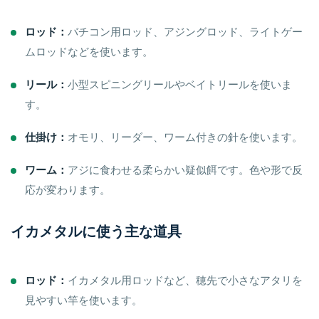
ロッド：
バチコン用ロッド、アジングロッド、ライトゲー
ムロッドなどを使います。
リール：
小型スピニングリールやベイトリールを使いま
す。
仕掛け：
オモリ、リーダー、ワーム付きの針を使います。
ワーム：
アジに食わせる柔らかい疑似餌です。色や形で反
応が変わります。
イカメタルに使う主な道具
ロッド：
イカメタル用ロッドなど、穂先で小さなアタリを
見やすい竿を使います。