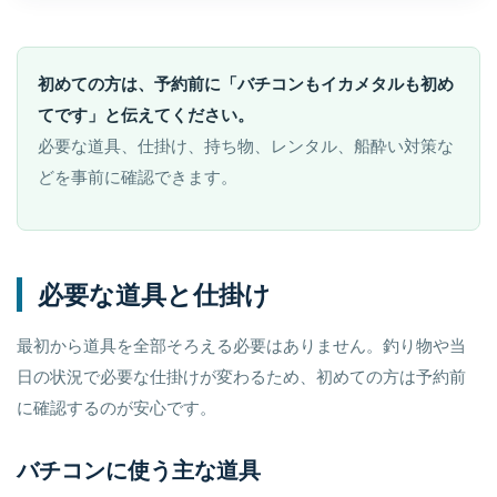
初めての方は、予約前に「バチコンもイカメタルも初め
てです」と伝えてください。
必要な道具、仕掛け、持ち物、レンタル、船酔い対策な
どを事前に確認できます。
必要な道具と仕掛け
最初から道具を全部そろえる必要はありません。釣り物や当
日の状況で必要な仕掛けが変わるため、初めての方は予約前
に確認するのが安心です。
バチコンに使う主な道具