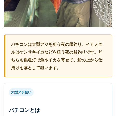
バチコンは大型アジを狙う夜の船釣り、イカメタ
ルはケンサキイカなどを狙う夜の船釣りです。ど
ちらも集魚灯で魚やイカを寄せて、船の上から仕
掛けを落として狙います。
大型アジ狙い
バチコンとは