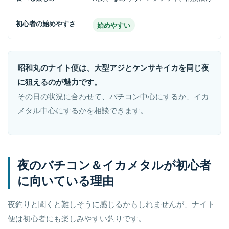
初心者の始めやすさ
始めやすい
昭和丸のナイト便は、大型アジとケンサキイカを同じ夜
に狙えるのが魅力です。
その日の状況に合わせて、バチコン中心にするか、イカ
メタル中心にするかを相談できます。
夜のバチコン＆イカメタルが初心者
に向いている理由
夜釣りと聞くと難しそうに感じるかもしれませんが、ナイト
便は初心者にも楽しみやすい釣りです。