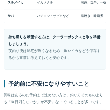
スルメイカ
イカメタル
刺身、塩辛、一夜干
サバ
バチコン・サビキなど
塩焼き、味噌煮、竜
持ち帰りを希望する方は、クーラーボックスと氷を準備
しましょう。
夜釣り後は帰宅が遅くなるため、魚やイカをどう保存す
るかも事前に考えておくと安心です。
予約前に不安になりやすいこと
興味はあるのに予約まで進めない方は、釣り方そのものより
も「当日困らないか」が不安になっていることが多いです。