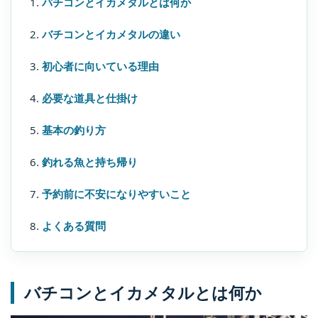
バチコンとイカメタルとは何か
バチコンとイカメタルの違い
初心者に向いている理由
必要な道具と仕掛け
基本の釣り方
釣れる魚と持ち帰り
予約前に不安になりやすいこと
よくある質問
バチコンとイカメタルとは何か