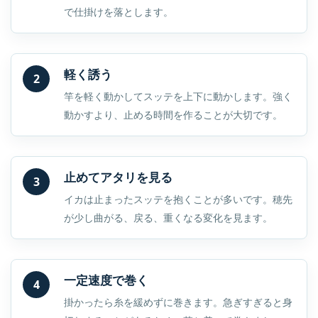
で仕掛けを落とします。
軽く誘う
2
竿を軽く動かしてスッテを上下に動かします。強く
動かすより、止める時間を作ることが大切です。
止めてアタリを見る
3
イカは止まったスッテを抱くことが多いです。穂先
が少し曲がる、戻る、重くなる変化を見ます。
一定速度で巻く
4
掛かったら糸を緩めずに巻きます。急ぎすぎると身