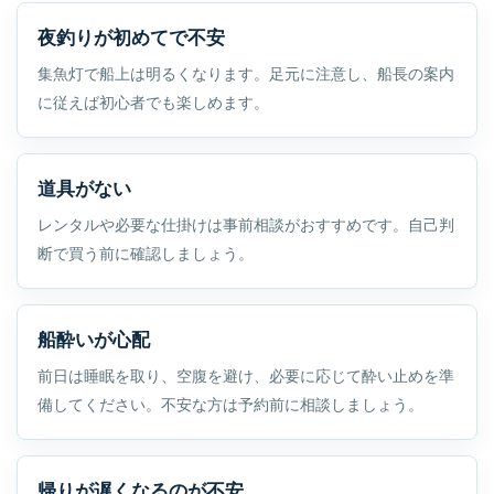
夜釣りが初めてで不安
集魚灯で船上は明るくなります。足元に注意し、船長の案内
に従えば初心者でも楽しめます。
道具がない
レンタルや必要な仕掛けは事前相談がおすすめです。自己判
断で買う前に確認しましょう。
船酔いが心配
前日は睡眠を取り、空腹を避け、必要に応じて酔い止めを準
備してください。不安な方は予約前に相談しましょう。
帰りが遅くなるのが不安