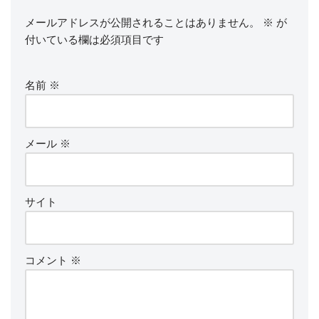
メールアドレスが公開されることはありません。
※
が
付いている欄は必須項目です
名前
※
メール
※
サイト
コメント
※