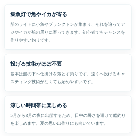
集魚灯で魚やイカが寄る
船のライトに小魚やプランクトンが集まり、それを追ってア
ジやイカが船の周りに寄ってきます。初心者でもチャンスを
作りやすい釣りです。
投げる技術がほぼ不要
基本は船の下へ仕掛けを落とす釣りです。遠くへ投げるキャ
スティング技術がなくても始めやすいです。
涼しい時間帯に楽しめる
5月から8月の夜に出船するため、日中の暑さを避けて船釣り
を楽しめます。夏の思い出作りにも向いています。