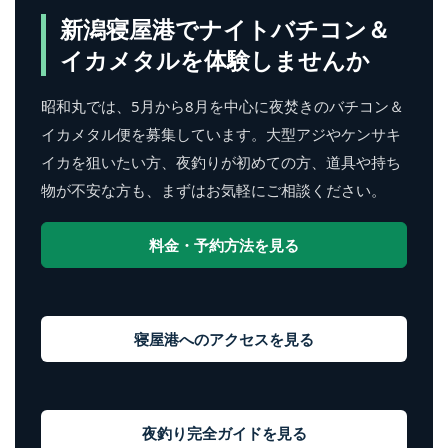
新潟寝屋港でナイトバチコン＆
イカメタルを体験しませんか
昭和丸では、5月から8月を中心に夜焚きのバチコン＆
イカメタル便を募集しています。大型アジやケンサキ
イカを狙いたい方、夜釣りが初めての方、道具や持ち
物が不安な方も、まずはお気軽にご相談ください。
料金・予約方法を見る
寝屋港へのアクセスを見る
夜釣り完全ガイドを見る