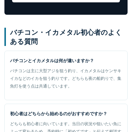
バチコン・イカメタル初心者のよく
ある質問
バチコンとイカメタルは何が違いますか？
バチコンは主に大型アジを狙う釣り、イカメタルはケンサキ
イカなどのイカを狙う釣りです。どちらも夜の船釣りで、集
魚灯を使う点は共通しています。
初心者はどちらから始めるのがおすすめですか？
どちらも初心者に向いています。当日の状況や狙いたい魚に
よって変わるため、予約時に「初めてです」と伝えて相談す