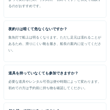
るのがおすすめです。
夜釣りは暗くて危なくないですか？
集魚灯で船上は明るくなります。ただし足元は濡れることが
あるため、滑りにくい靴を履き、船長の案内に従ってくださ
い。
道具を持っていなくても参加できますか？
必要な道具やレンタル可否は便や時期によって変わります。
初めての方は予約前に持ち物を確認してください。