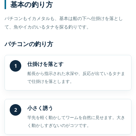
基本の釣り方
バチコンもイカメタルも、基本は船の下へ仕掛けを落とし
て、魚やイカのいるタナを探る釣りです。
バチコンの釣り方
仕掛けを落とす
1
船長から指示された水深や、反応が出ているタナま
で仕掛けを落とします。
小さく誘う
2
竿先を軽く動かしてワームを自然に見せます。大き
く動かしすぎないのがコツです。