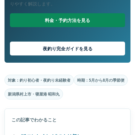
りやすく解説します。
料金・予約方法を見る
夜釣り完全ガイドを見る
対象：釣り初心者・夜釣り未経験者
時期：5月から8月の季節便
新潟県村上市・寝屋港 昭和丸
この記事でわかること