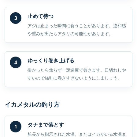
止めて待つ
3
アジは止まった瞬間に食うことがあります。違和感
や重みが出たらアタリの可能性があります。
ゆっくり巻き上げる
4
掛かったら焦らず一定速度で巻きます。口切れしや
すいので強引に巻きすぎないようにしましょう。
イカメタルの釣り方
タナまで落とす
1
船長から指示された水深、またはイカがいる水深ま