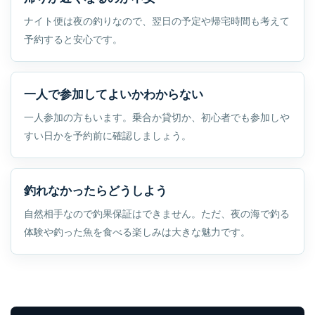
ナイト便は夜の釣りなので、翌日の予定や帰宅時間も考えて
予約すると安心です。
一人で参加してよいかわからない
一人参加の方もいます。乗合か貸切か、初心者でも参加しや
すい日かを予約前に確認しましょう。
釣れなかったらどうしよう
自然相手なので釣果保証はできません。ただ、夜の海で釣る
体験や釣った魚を食べる楽しみは大きな魅力です。