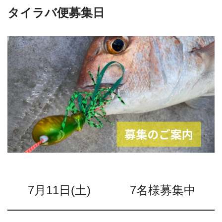
タイラバ便募集日
7月11日(土)
7名様募集中