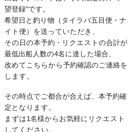
望登録”です。
希望日と釣り物（タイラバ五目便・ナ
イト便）を送っていただき、
その日の本予約・リクエストの合計が
最低出船人数の4名に達した場合、
改めてこちらから予約確認のご連絡を
します。
その時点でご都合が合えば、本予約確
定となります。
まずは1名様からお気軽にリクエスト
してください。