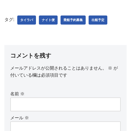
タグ:
タイラバ
ナイト便
乗船予約募集
出船予定
コメントを残す
メールアドレスが公開されることはありません。
※
が
付いている欄は必須項目です
名前
※
メール
※