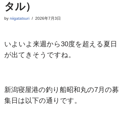
タル）
by
niigatatsuri
2026年7月3日
いよいよ来週から30度を超える夏日
が出てきそうですね。
新潟寝屋港の釣り船昭和丸の7月の募
集日は以下の通りです。