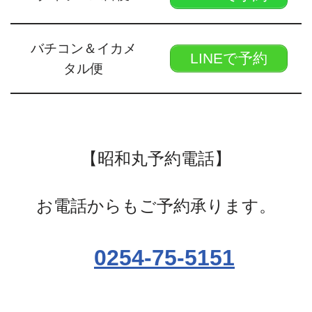
バチコン＆イカメ
LINEで予約
タル便
【昭和丸予約電話】
お電話からもご予約承ります。
0254-75-5151