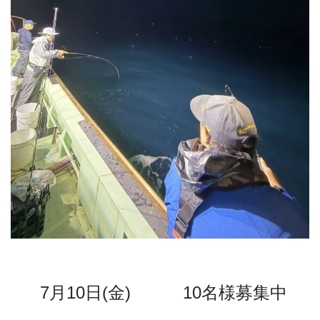
7月10日(金)
10名様募集中