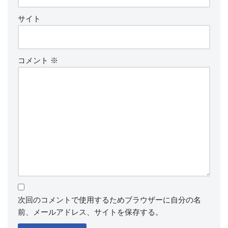
サイト
コメント
※
次回のコメントで使用するためブラウザーに自分の名
前、メールアドレス、サイトを保存する。