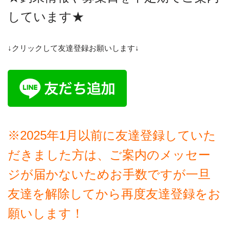
しています★
↓クリックして友達登録お願いします↓
※2025年1月以前に友達登録していた
だきました方は、ご案内のメッセー
ジが届かないためお手数ですが一旦
友達を解除してから再度友達登録をお
願いします！