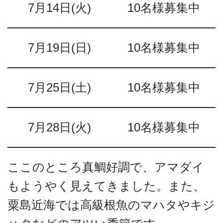
7月14日(火)
10名様募集中
7月19日(日)
10名様募集中
7月25日(土)
10名様募集中
7月28日(火)
10名様募集中
ここのところ真鯛好調で、アマダイ
もようやく見えてきました。また、
粟島近海では高級根魚のマハタやキジ