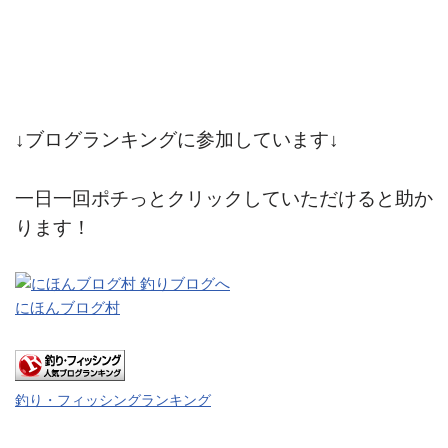
↓ブログランキングに参加しています↓
一日一回ポチっとクリックしていただけると助か
ります！
にほんブログ村
釣り・フィッシングランキング