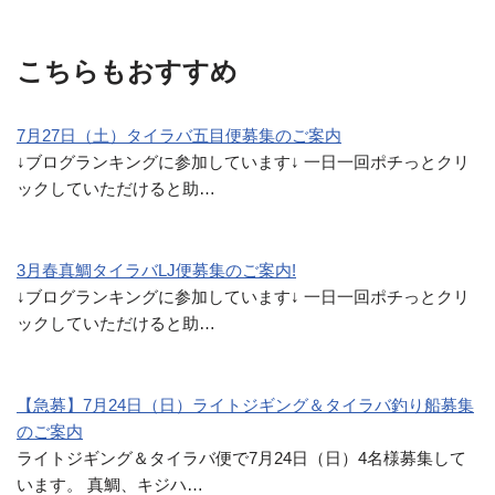
こちらもおすすめ
7月27日（土）タイラバ五目便募集のご案内
↓ブログランキングに参加しています↓ 一日一回ポチっとクリ
ックしていただけると助…
3月春真鯛タイラバLJ便募集のご案内!
↓ブログランキングに参加しています↓ 一日一回ポチっとクリ
ックしていただけると助…
【急募】7月24日（日）ライトジギング＆タイラバ釣り船募集
のご案内
ライトジギング＆タイラバ便で7月24日（日）4名様募集して
います。 真鯛、キジハ…