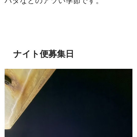
ハタなどのアツい季節です。
ナイト便募集日