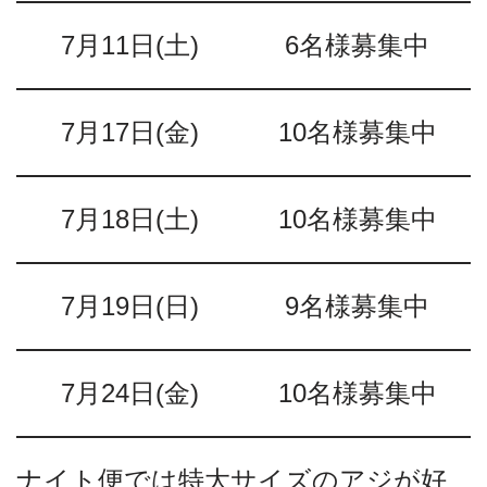
7月11日(土)
6名様募集中
7月17日(金)
10名様募集中
7月18日(土)
10名様募集中
7月19日(日)
9名様募集中
7月24日(金)
10名様募集中
ナイト便では特大サイズのアジが好