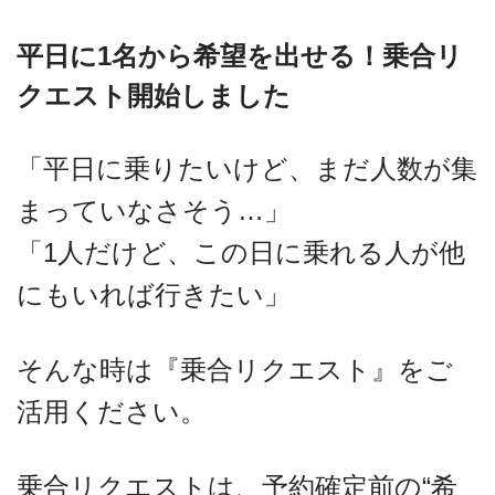
平日に1名から希望を出せる！乗合リ
クエスト開始しました
「平日に乗りたいけど、まだ人数が集
まっていなさそう…」
「1人だけど、この日に乗れる人が他
にもいれば行きたい」
そんな時は『乗合リクエスト』をご
活用ください。
乗合リクエストは、予約確定前の“希