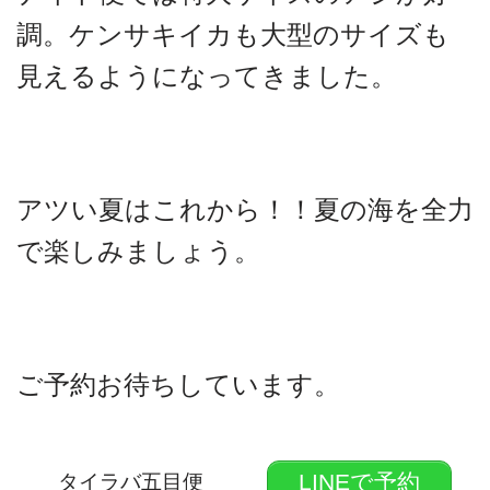
調。ケンサキイカも大型のサイズも
見えるようになってきました。
アツい夏はこれから！！夏の海を全力
で楽しみましょう。
ご予約お待ちしています。
LINEで予約
タイラバ五目便