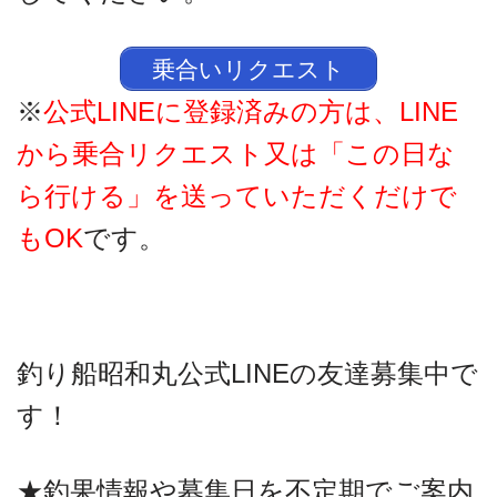
乗合いリクエスト
※
公式LINEに登録済みの方は、LINE
から乗合リクエスト又は「この日な
ら行ける」を送っていただくだけで
もOK
です。
釣り船昭和丸公式LINEの友達募集中で
す！
★釣果情報や募集日を不定期でご案内