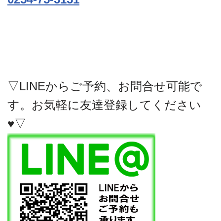
▽LINEからご予約、お問合せ可能で
す。お気軽に友達登録してください
♥▽