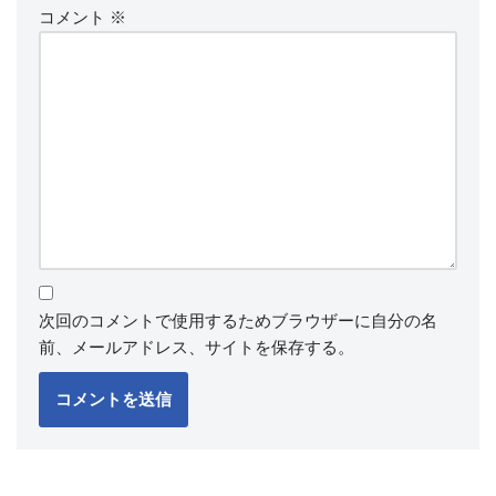
コメント
※
次回のコメントで使用するためブラウザーに自分の名
前、メールアドレス、サイトを保存する。