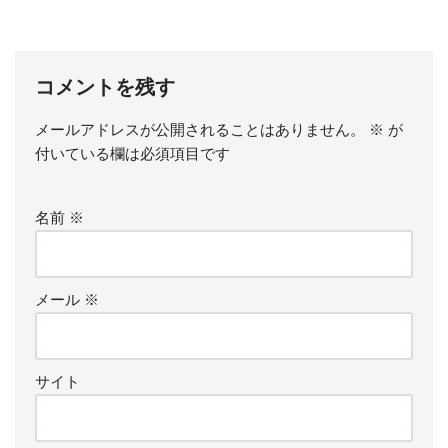
コメントを残す
メールアドレスが公開されることはありません。
※
が
付いている欄は必須項目です
名前
※
メール
※
サイト