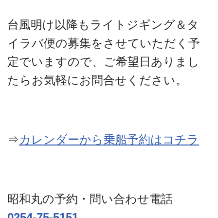
台風明け以降もライトジギング＆タ
イラバ便の募集をさせていただく予
定でいますので、ご希望日ありまし
たらお気軽にお問合せください。
⇒
カレンダーから乗船予約はコチラ
昭和丸の予約・問い合わせ電話
0254-75-5151