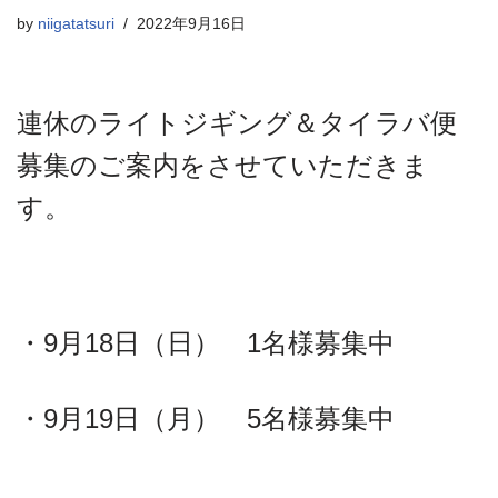
by
niigatatsuri
2022年9月16日
連休のライトジギング＆タイラバ便
募集のご案内をさせていただきま
す。
・9月18日（日） 1名様募集中
・9月19日（月） 5名様募集中