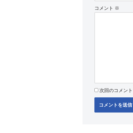
コメント
※
次回のコメント