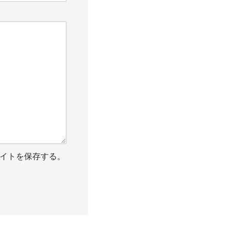
イトを保存する。