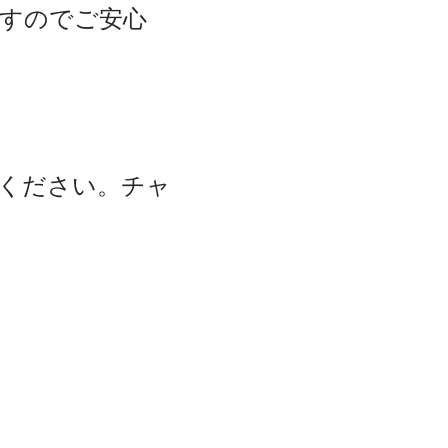
すのでご安心
ください。チャ