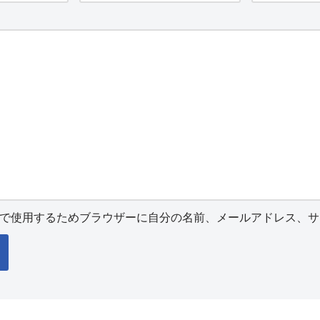
で使用するためブラウザーに自分の名前、メールアドレス、サ